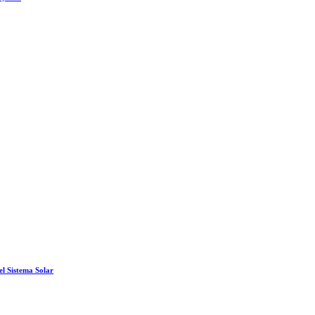
el Sistema Solar