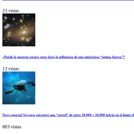
23 vistas
¿Puede la materia oscura estar bajo la influencia de una misteriosa “quinta fuerza”?
13 vistas
Nave espacial Voyager encontró una “pared” de entre 30.000 y 50.000 kelvin en el límite d
803 vistas