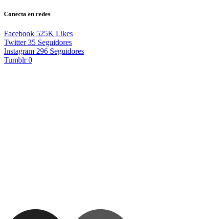
Conecta en redes
Facebook
525K
Likes
Twitter
35
Seguidores
Instagram
296
Seguidores
Tumblr
0