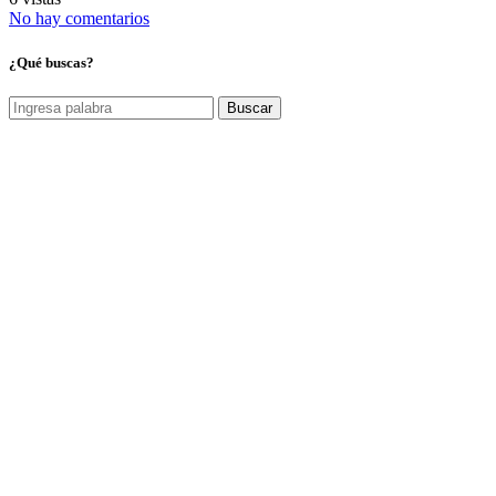
No hay comentarios
¿Qué buscas?
Buscar