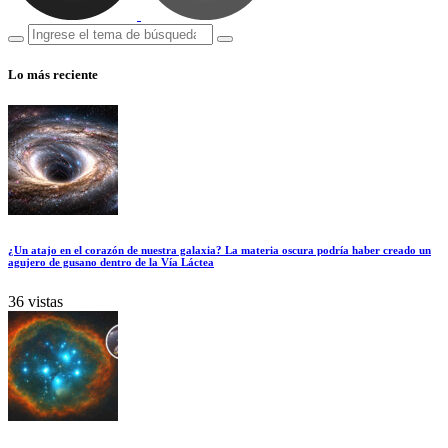
Lo más reciente
¿Un atajo en el corazón de nuestra galaxia? La materia oscura podría haber creado un
agujero de gusano dentro de la Vía Láctea
36 vistas