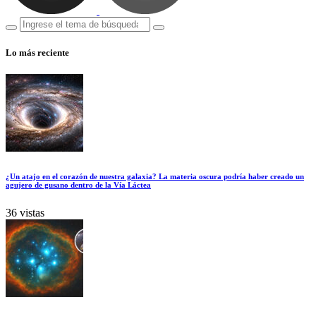
Lo más reciente
¿Un atajo en el corazón de nuestra galaxia? La materia oscura podría haber creado un
agujero de gusano dentro de la Vía Láctea
36 vistas