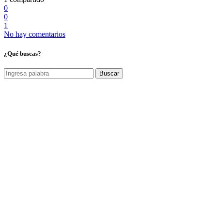
0
0
1
No hay comentarios
¿Qué buscas?
Buscar