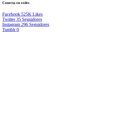
Conecta en redes
Facebook
525K
Likes
Twitter
35
Seguidores
Instagram
296
Seguidores
Tumblr
0