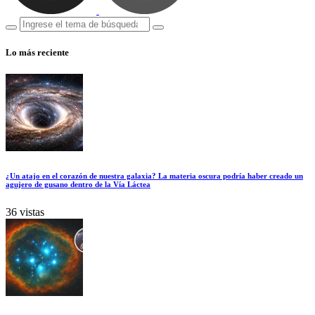
Lo más reciente
¿Un atajo en el corazón de nuestra galaxia? La materia oscura podría haber creado un
agujero de gusano dentro de la Vía Láctea
36 vistas