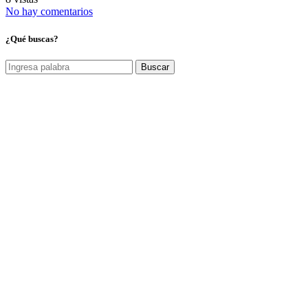
No hay comentarios
¿Qué buscas?
Buscar