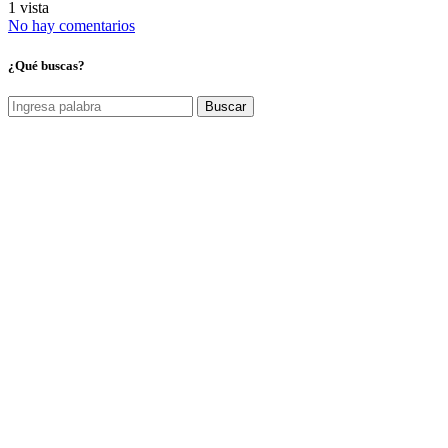
1 vista
No hay comentarios
¿Qué buscas?
Buscar