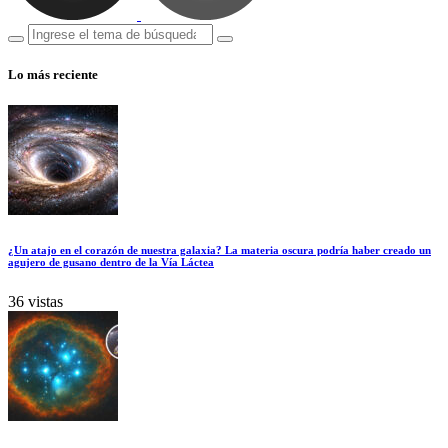
Lo más reciente
¿Un atajo en el corazón de nuestra galaxia? La materia oscura podría haber creado un
agujero de gusano dentro de la Vía Láctea
36 vistas