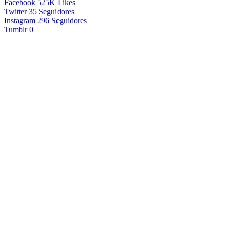
Facebook
525K
Likes
Twitter
35
Seguidores
Instagram
296
Seguidores
Tumblr
0