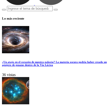
Lo más reciente
¿Un atajo en el corazón de nuestra galaxia? La materia oscura podría haber creado un
agujero de gusano dentro de la Vía Láctea
36 vistas