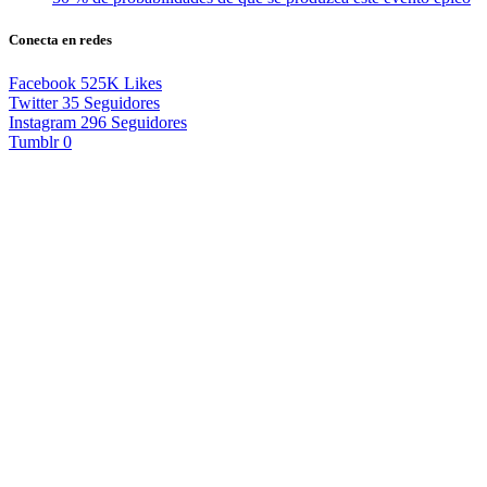
Conecta en redes
Facebook
525K
Likes
Twitter
35
Seguidores
Instagram
296
Seguidores
Tumblr
0