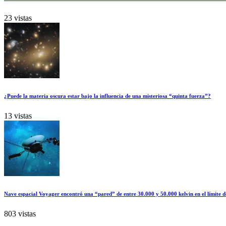
23 vistas
¿Puede la materia oscura estar bajo la influencia de una misteriosa “quinta fuerza”?
13 vistas
Nave espacial Voyager encontró una “pared” de entre 30.000 y 50.000 kelvin en el límite d
803 vistas