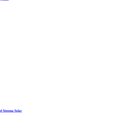
el Sistema Solar