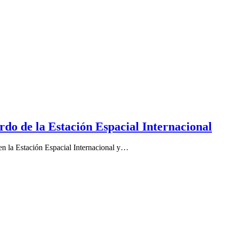
rdo de la Estación Espacial Internacional
en la Estación Espacial Internacional y…