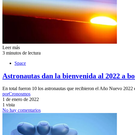
Leer más
3 minutos de lectura
Space
Astronautas dan la bienvenida al 2022 a bo
En total fueron 10 los astronautas que recibieron el Año Nuevo 2022 
por
Cronosmos
1 de enero de 2022
1 vista
No hay comentarios