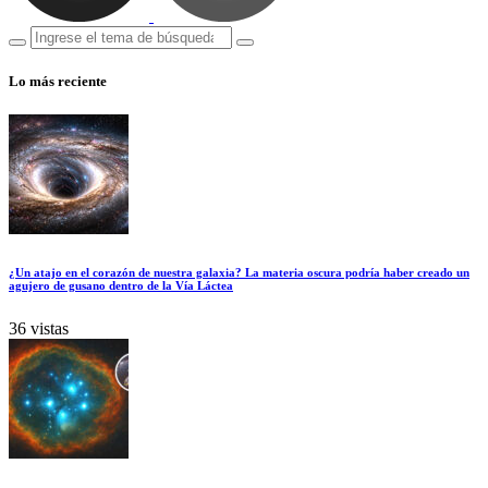
Lo más reciente
¿Un atajo en el corazón de nuestra galaxia? La materia oscura podría haber creado un
agujero de gusano dentro de la Vía Láctea
36 vistas