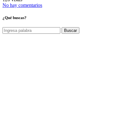
No hay comentarios
¿Qué buscas?
Buscar