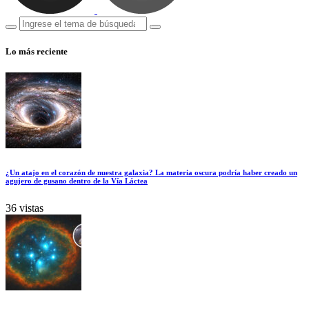
Lo más reciente
¿Un atajo en el corazón de nuestra galaxia? La materia oscura podría haber creado un
agujero de gusano dentro de la Vía Láctea
36 vistas