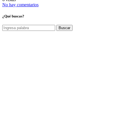
No hay comentarios
¿Qué buscas?
Buscar