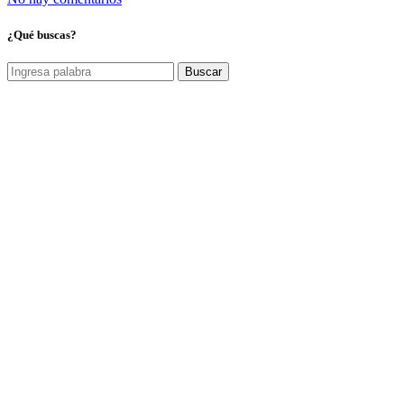
¿Qué buscas?
Buscar