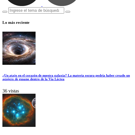
Lo más reciente
¿Un atajo en el corazón de nuestra galaxia? La materia oscura podría haber creado un
agujero de gusano dentro de la Vía Láctea
36 vistas