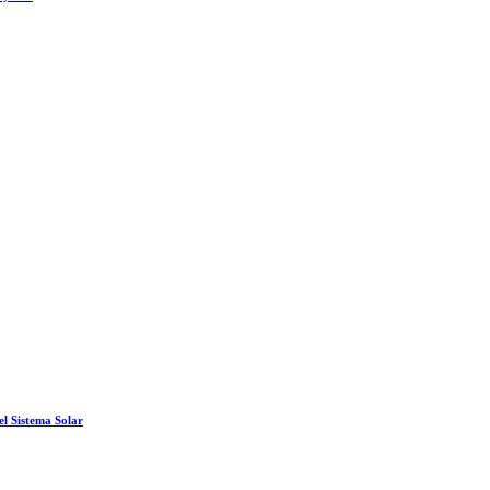
el Sistema Solar