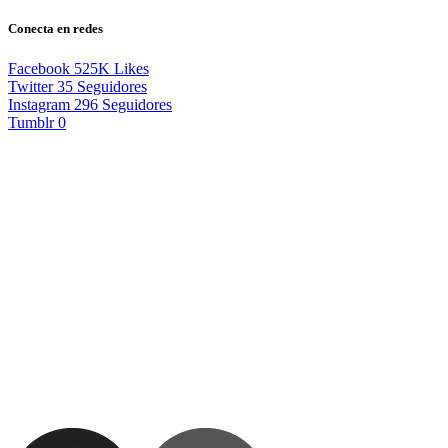
Conecta en redes
Facebook
525K
Likes
Twitter
35
Seguidores
Instagram
296
Seguidores
Tumblr
0