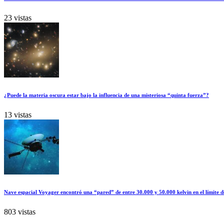
23 vistas
¿Puede la materia oscura estar bajo la influencia de una misteriosa “quinta fuerza”?
13 vistas
Nave espacial Voyager encontró una “pared” de entre 30.000 y 50.000 kelvin en el límite d
803 vistas