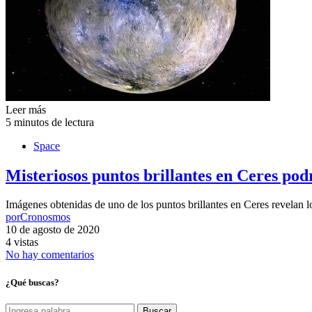
Leer más
5 minutos de lectura
Space
Misteriosos puntos brillantes en Ceres pod
Imágenes obtenidas de uno de los puntos brillantes en Ceres revelan
por
Cronosmos
10 de agosto de 2020
4 vistas
No hay comentarios
¿Qué buscas?
Buscar