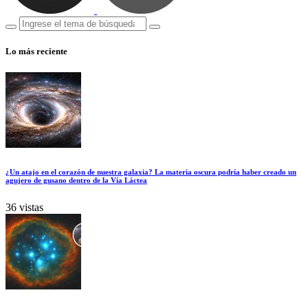
Lo más reciente
¿Un atajo en el corazón de nuestra galaxia? La materia oscura podría haber creado un
agujero de gusano dentro de la Vía Láctea
36 vistas