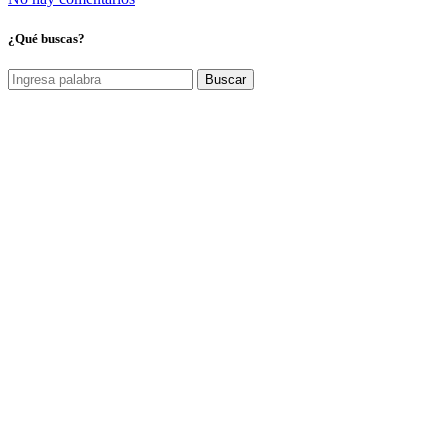
¿Qué buscas?
Buscar