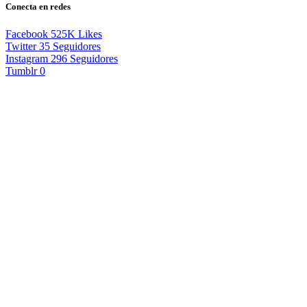
Conecta en redes
Facebook
525K
Likes
Twitter
35
Seguidores
Instagram
296
Seguidores
Tumblr
0