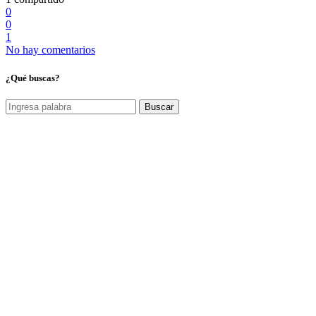
0
0
1
No hay comentarios
¿Qué buscas?
Buscar