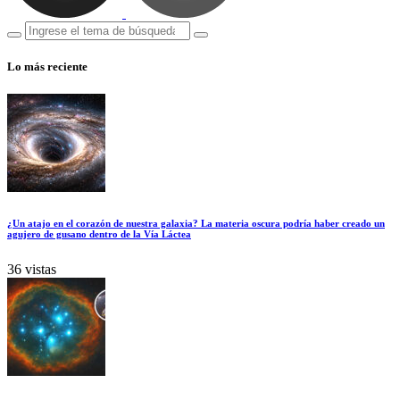
Lo más reciente
¿Un atajo en el corazón de nuestra galaxia? La materia oscura podría haber creado un
agujero de gusano dentro de la Vía Láctea
36 vistas