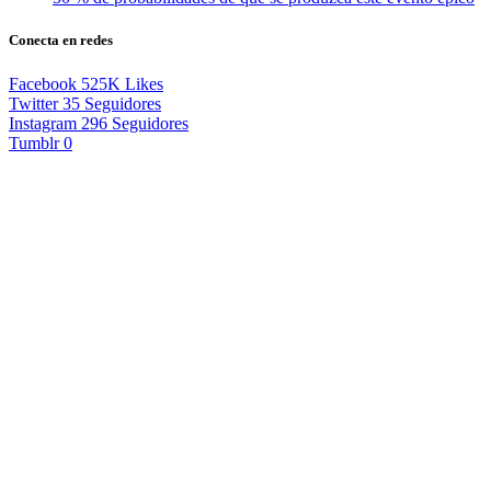
Conecta en redes
Facebook
525K
Likes
Twitter
35
Seguidores
Instagram
296
Seguidores
Tumblr
0