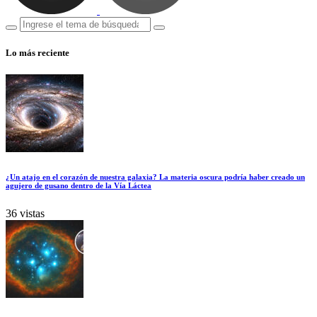
Lo más reciente
¿Un atajo en el corazón de nuestra galaxia? La materia oscura podría haber creado un
agujero de gusano dentro de la Vía Láctea
36 vistas