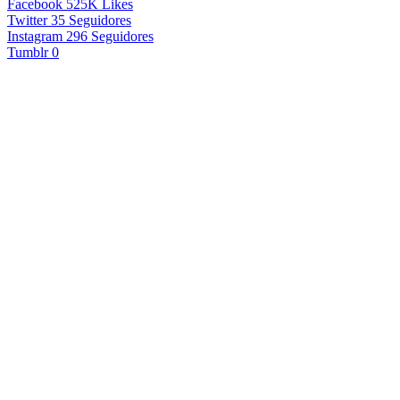
Facebook
525K
Likes
Twitter
35
Seguidores
Instagram
296
Seguidores
Tumblr
0