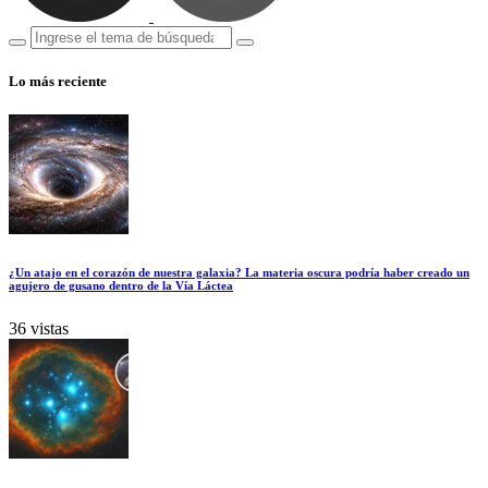
Lo más reciente
¿Un atajo en el corazón de nuestra galaxia? La materia oscura podría haber creado un
agujero de gusano dentro de la Vía Láctea
36 vistas