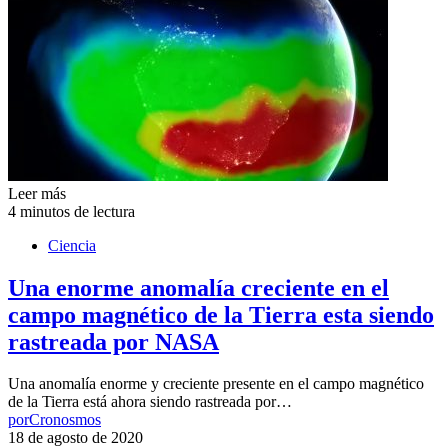
Leer más
4 minutos de lectura
Ciencia
Una enorme anomalía creciente en el
campo magnético de la Tierra esta siendo
rastreada por NASA
Una anomalía enorme y creciente presente en el campo magnético
de la Tierra está ahora siendo rastreada por…
por
Cronosmos
18 de agosto de 2020