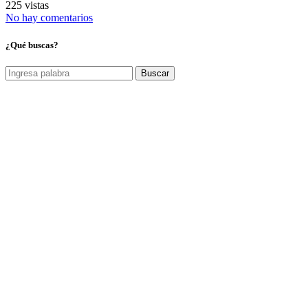
225 vistas
No hay comentarios
¿Qué buscas?
Buscar