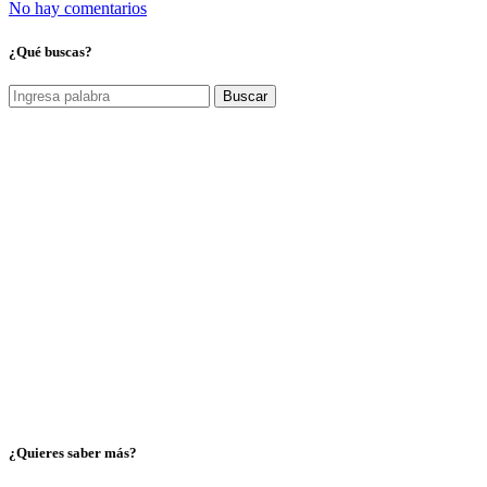
No hay comentarios
¿Qué buscas?
Buscar
¿Quieres saber más?