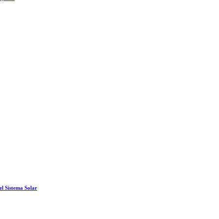
el Sistema Solar