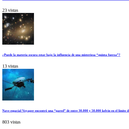
23 vistas
¿Puede la materia oscura estar bajo la influencia de una misteriosa “quinta fuerza”?
13 vistas
Nave espacial Voyager encontró una “pared” de entre 30.000 y 50.000 kelvin en el límite d
803 vistas