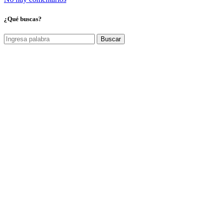
¿Qué buscas?
Buscar