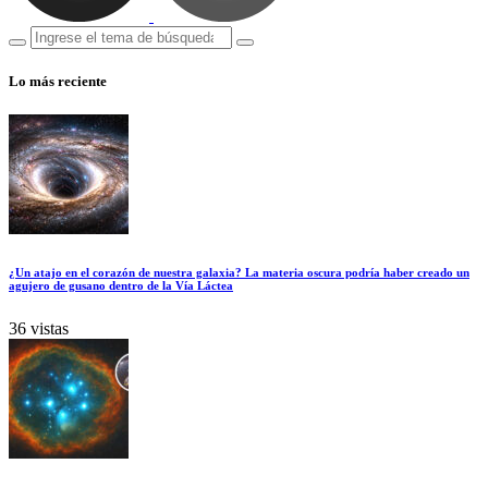
Lo más reciente
¿Un atajo en el corazón de nuestra galaxia? La materia oscura podría haber creado un
agujero de gusano dentro de la Vía Láctea
36 vistas