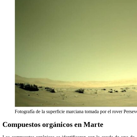
Fotografía de la superficie marciana tomada por el rover Pers
Compuestos orgánicos en Marte