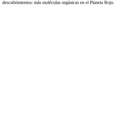
descubrimientos: más moléculas orgánicas en el Planeta Rojo.