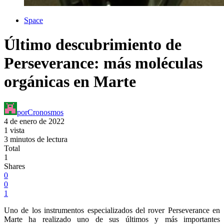
Space
Último descubrimiento de
Perseverance: más moléculas
orgánicas en Marte
por
Cronosmos
4 de enero de 2022
1 vista
3 minutos de lectura
Total
1
Shares
0
0
1
Uno de los instrumentos especializados del rover Perseverance en
Marte ha realizado uno de sus últimos y más importantes