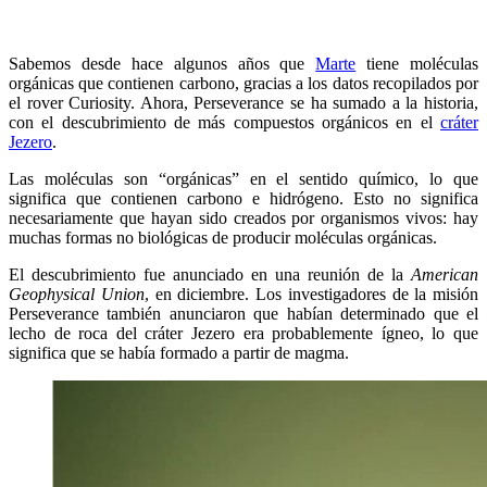
Sabemos desde hace algunos años que
Marte
tiene moléculas
orgánicas que contienen carbono, gracias a los datos recopilados por
el rover Curiosity. Ahora, Perseverance se ha sumado a la historia,
con el descubrimiento de más compuestos orgánicos en el
cráter
Jezero
.
Las moléculas son “orgánicas” en el sentido químico, lo que
significa que contienen carbono e hidrógeno. Esto no significa
necesariamente que hayan sido creados por organismos vivos: hay
muchas formas no biológicas de producir moléculas orgánicas.
El descubrimiento fue anunciado en una reunión de la
American
Geophysical Union
, en diciembre. Los investigadores de la misión
Perseverance también anunciaron que habían determinado que el
lecho de roca del cráter Jezero era probablemente ígneo, lo que
significa que se había formado a partir de magma.