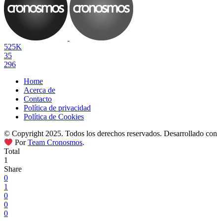
525K
35
296
Home
Acerca de
Contacto
Política de privacidad
Política de Cookies
© Copyright 2025. Todos los derechos reservados. Desarrollado con
Por
Team Cronosmos
.
Total
1
Share
0
1
0
0
0