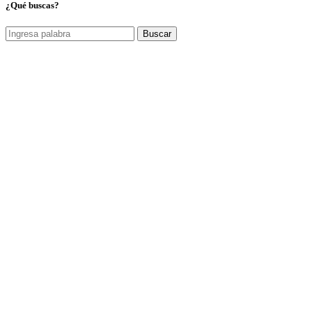
¿Qué buscas?
Buscar