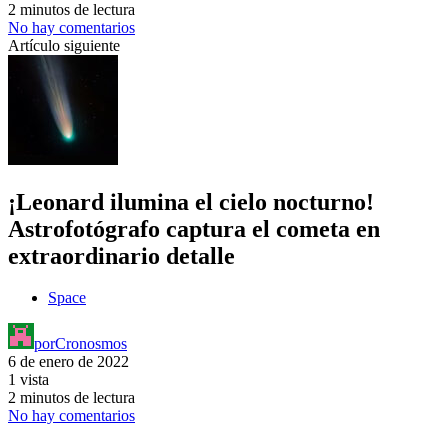
2 minutos de lectura
No hay comentarios
Artículo siguiente
¡Leonard ilumina el cielo nocturno!
Astrofotógrafo captura el cometa en
extraordinario detalle
Space
por
Cronosmos
6 de enero de 2022
1 vista
2 minutos de lectura
No hay comentarios