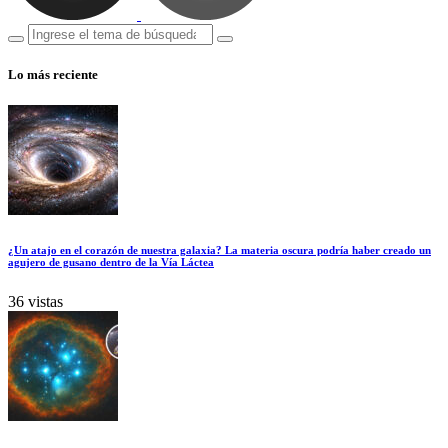
Lo más reciente
¿Un atajo en el corazón de nuestra galaxia? La materia oscura podría haber creado un
agujero de gusano dentro de la Vía Láctea
36 vistas