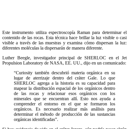
Este instrumento utiliza espectroscopía Raman para determinar el
contenido de las rocas. Esta técnica hace brillar la luz visible o casi
visible a través de las muestras y examina cómo dispersan la luz:
diferentes moléculas la dispersarán de manera diferente.
Luther Beegle, investigador principal de SHERLOC en el Jet
Propulsion Laboratory de NASA, EE. UU., dijo en un comunicado:
“Curiosity también descubrió materia orgánica en su
lugar de aterrizaje dentro del cráter Gale. Lo que
SHERLOC agrega a la historia es su capacidad para
mapear la distribución espacial de los orgánicos dentro
de las rocas y relacionar esos orgánicos con los
minerales que se encuentran allí. Esto nos ayuda a
comprender el entorno en el que se formaron los
orgánicos. Es necesario realizar más análisis para
determinar el método de producción de las sustancias
orgánicas identificadas”.