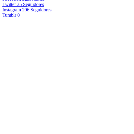
Twitter
35
Seguidores
Instagram
296
Seguidores
Tumblr
0