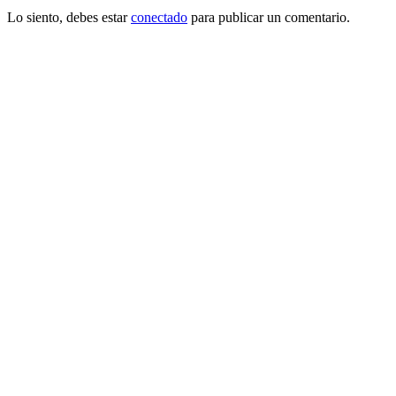
Lo siento, debes estar
conectado
para publicar un comentario.