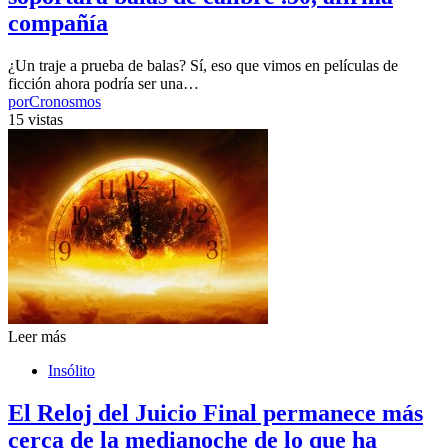
compañía
¿Un traje a prueba de balas? Sí, eso que vimos en películas de
ficción ahora podría ser una…
por
Cronosmos
15 vistas
Leer más
Insólito
El Reloj del Juicio Final permanece más
cerca de la medianoche de lo que ha