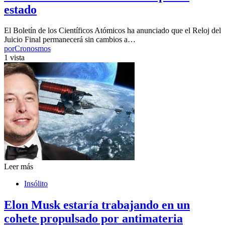
estado
El Boletín de los Científicos Atómicos ha anunciado que el Reloj del
Juicio Final permanecerá sin cambios a…
por
Cronosmos
1 vista
Leer más
Insólito
Elon Musk estaría trabajando en un
cohete propulsado por antimateria