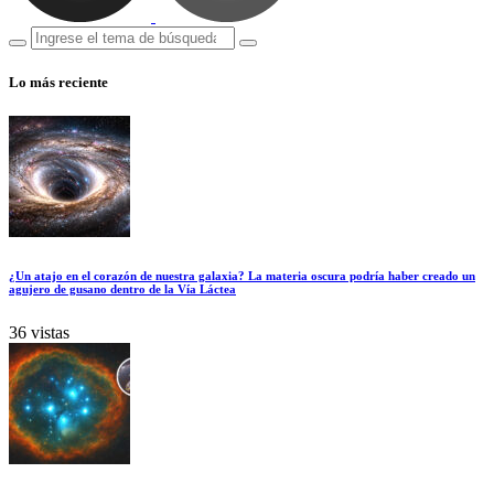
Lo más reciente
¿Un atajo en el corazón de nuestra galaxia? La materia oscura podría haber creado un
agujero de gusano dentro de la Vía Láctea
36 vistas