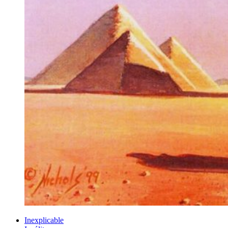
Inexplicable