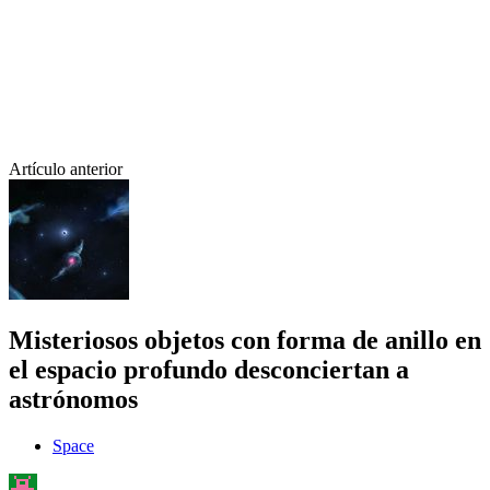
Artículo anterior
Misteriosos objetos con forma de anillo en
el espacio profundo desconciertan a
astrónomos
Space