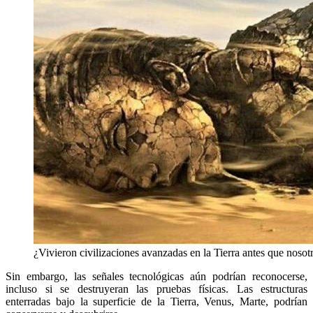
¿Vivieron civilizaciones avanzadas en la Tierra antes que nosot
Sin embargo, las señales tecnológicas aún podrían reconocerse,
incluso si se destruyeran las pruebas físicas. Las estructuras
enterradas bajo la superficie de la Tierra, Venus, Marte, podrían