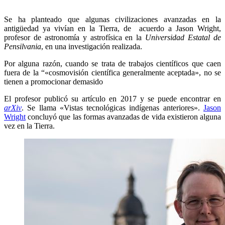
Se ha planteado que algunas civilizaciones avanzadas en la
antigüedad ya vivían en la Tierra, de acuerdo a Jason Wright,
profesor de astronomía y astrofísica en la
Universidad Estatal de
Pensilvania
, en una investigación realizada.
Por alguna razón, cuando se trata de trabajos científicos que caen
fuera de la “«cosmovisión científica generalmente aceptada», no se
tienen a promocionar demasido
El profesor publicó su artículo en 2017 y se puede encontrar en
arXiv
. Se llama «Vistas tecnológicas indígenas anteriores».
Jason
Wright
concluyó que las formas avanzadas de vida existieron alguna
vez en la Tierra.