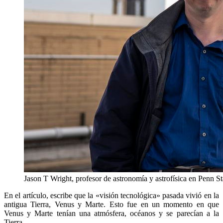
Jason T Wright, profesor de astronomía y astrofísica en Penn St
En el artículo, escribe que la «visión tecnológica» pasada vivió en la
antigua Tierra, Venus y Marte. Esto fue en un momento en que
Venus y Marte tenían una atmósfera, océanos y se parecían a la
Tierra.